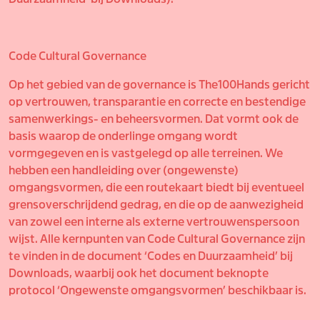
Code Cultural Governance
Op het gebied van de governance is The100Hands gericht
op vertrouwen, transparantie en correcte en bestendige
samenwerkings- en beheersvormen. Dat vormt ook de
basis waarop de onderlinge omgang wordt
vormgegeven en is vastgelegd op alle terreinen. We
hebben een handleiding over (ongewenste)
omgangsvormen, die een routekaart biedt bij eventueel
grensoverschrijdend gedrag, en die op de aanwezigheid
van zowel een interne als externe vertrouwenspersoon
wijst. Alle kernpunten van Code Cultural Governance zijn
te vinden in de document ‘Codes en Duurzaamheid’ bij
Downloads, waarbij ook het document beknopte
protocol ‘Ongewenste omgangsvormen’ beschikbaar is.