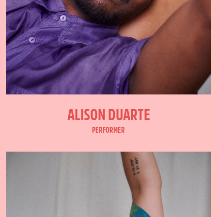
ALISON DUARTE
PERFORMER