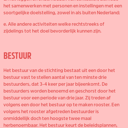
het samenwerken met personen en instellingen met een
soortgelijke doelstelling, zowel in als buiten Nederland;
e. Alle andere activiteiten welke rechtstreeks of
zijdelings tot het doel bevorderlijk kunnen zijn.
BESTUUR
Het bestuur van de stichting bestaat uit een door het
bestuur vast te stellen aantal van ten minste drie
bestuurders, dat 3-4 keer per jaar bijeenkomt. De
bestuurders worden benoemd en geschorst door het
bestuur voor een periode van drie jaar. Zij treden af
volgens een door het bestuur op te maken rooster. Een
volgens het rooster afgetreden bestuurder is
onmiddellijk doch ten hoogste twee maal
herbenoembaar. Het bestuur keurt de beleidsplannen,