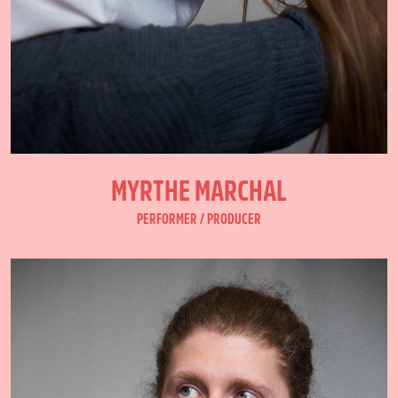
MYRTHE MARCHAL
PERFORMER / PRODUCER