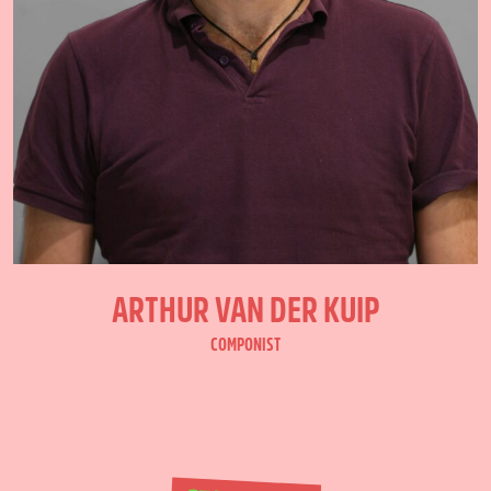
ARTHUR VAN DER KUIP
COMPONIST