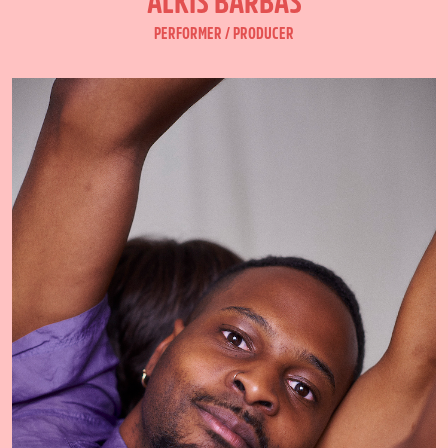
ALKIS BARBAS
PERFORMER / PRODUCER