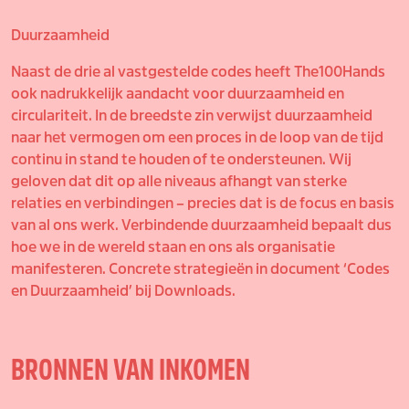
Duurzaamheid
Naast de drie al vastgestelde codes heeft The100Hands
ook nadrukkelijk aandacht voor duurzaamheid en
circulariteit. In de breedste zin verwijst duurzaamheid
naar het vermogen om een proces in de loop van de tijd
continu in stand te houden of te ondersteunen. Wij
geloven dat dit op alle niveaus afhangt van sterke
relaties en verbindingen – precies dat is de focus en basis
van al ons werk. Verbindende duurzaamheid bepaalt dus
hoe we in de wereld staan en ons als organisatie
manifesteren. Concrete strategieën in document ‘Codes
en Duurzaamheid’ bij Downloads.
BRONNEN VAN INKOMEN