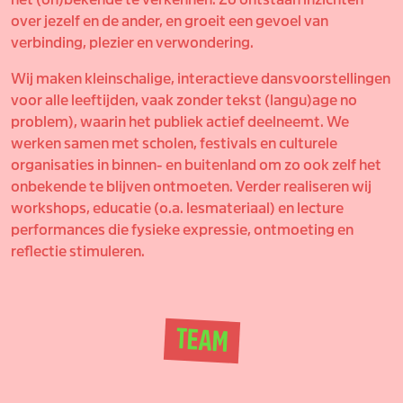
over jezelf en de ander, en groeit een gevoel van
verbinding, plezier en verwondering.
Wij maken kleinschalige, interactieve dansvoorstellingen
voor alle leeftijden, vaak zonder tekst (langu)age no
problem), waarin het publiek actief deelneemt. We
werken samen met scholen, festivals en culturele
organisaties in binnen- en buitenland om zo ook zelf het
onbekende te blijven ontmoeten. Verder realiseren wij
workshops, educatie (o.a. lesmateriaal) en lecture
performances die fysieke expressie, ontmoeting en
reflectie stimuleren.
TEAM