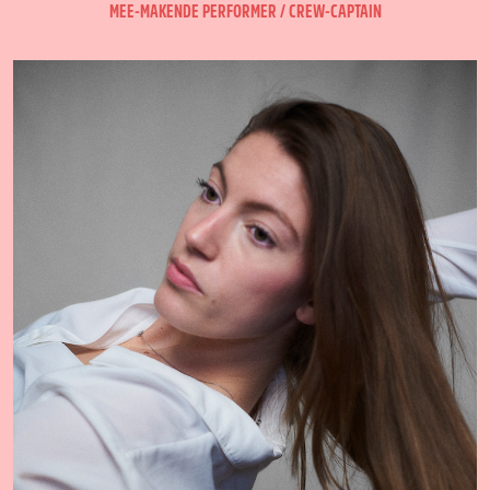
MEE-MAKENDE PERFORMER / CREW-CAPTAIN