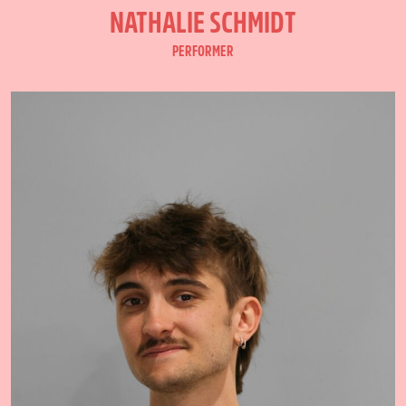
NATHALIE SCHMIDT
PERFORMER