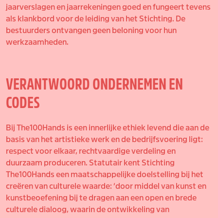
jaarverslagen en jaarrekeningen goed en fungeert tevens
als klankbord voor de leiding van het Stichting. De
bestuurders ontvangen geen beloning voor hun
werkzaamheden.
VERANTWOORD ONDERNEMEN EN
CODES
Bij The100Hands is een innerlijke ethiek levend die aan de
basis van het artistieke werk en de bedrijfsvoering ligt:
respect voor elkaar, rechtvaardige verdeling en
duurzaam produceren. Statutair kent Stichting
The100Hands een maatschappelijke doelstelling bij het
creëren van culturele waarde: ‘door middel van kunst en
kunstbeoefening bij te dragen aan een open en brede
culturele dialoog, waarin de ontwikkeling van