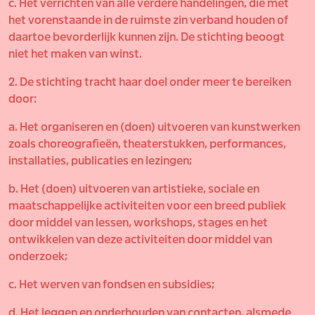
c. Het verrichten van alle verdere handelingen, die met
het vorenstaande in de ruimste zin verband houden of
daartoe bevorderlijk kunnen zijn. De stichting beoogt
niet het maken van winst.
2. De stichting tracht haar doel onder meer te bereiken
door:
a. Het organiseren en (doen) uitvoeren van kunstwerken
zoals choreografieën, theaterstukken, performances,
installaties, publicaties en lezingen;
b. Het (doen) uitvoeren van artistieke, sociale en
maatschappelijke activiteiten voor een breed publiek
door middel van lessen, workshops, stages en het
ontwikkelen van deze activiteiten door middel van
onderzoek;
c. Het werven van fondsen en subsidies;
d. Het leggen en onderhouden van contacten, alsmede