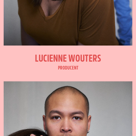
LUCIENNE WOUTERS
PRODUCENT