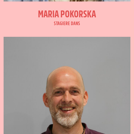
MARIA POKORSKA
STAGIERE DANS