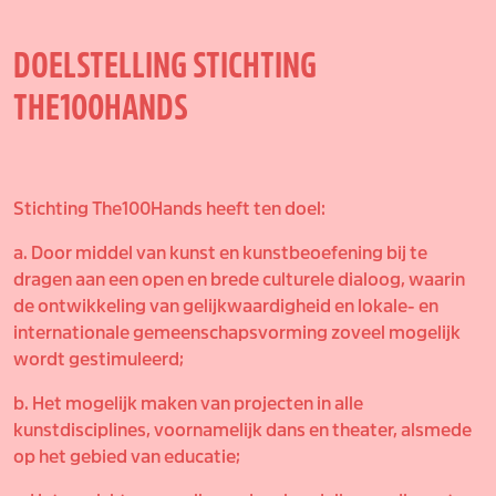
DOELSTELLING STICHTING
THE100HANDS
Stichting The100Hands heeft ten doel:
a. Door middel van kunst en kunstbeoefening bij te
dragen aan een open en brede culturele dialoog, waarin
de ontwikkeling van gelijkwaardigheid en lokale- en
internationale gemeenschapsvorming zoveel mogelijk
wordt gestimuleerd;
b. Het mogelijk maken van projecten in alle
kunstdisciplines, voornamelijk dans en theater, alsmede
op het gebied van educatie;