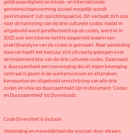
gelijkwaardigheid en lokale- en internationale
gemeenschapsvorming zoveel mogelijk wordt
gestimuleerd’ (uit oprichtingsakte). Dit vertaalt zich ook
naar de hantering van de drie culturele codes: nadat er
uitgebreid werd gereflecteerd op de codes, werd er in
2022 ook een interne notitie opgesteld waarin een
praktijkanalyse van de codes is gemaakt. Naar aanleiding
daarvan heeft het bestuur zich uitvoerig gebogen over
de implementatie van de drie culturele codes. Daarnaast
is duurzaamheid een toevoeging die uit eigen beweging
centraal is gezet in de werkprocessen en afspraken.
Kernpunten en uitgebreid omschrijving van alle drie
codes en visie op duurzaamheid zijn in document ‘Codes
en Duurzaamheid’ bij Downloads.
Code Diversiteit & Inclusie
Verbinding en menselijkheid die onstaat door elkaars