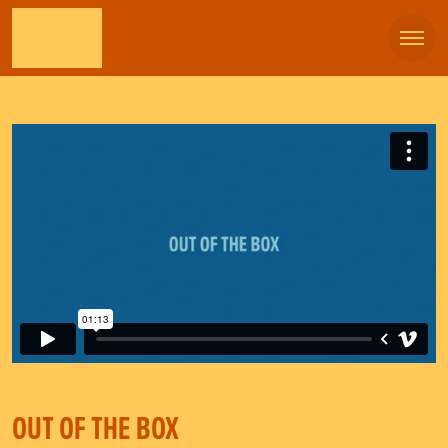
OUT OF THE BOX